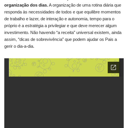
organização dos dias.
A organização de uma rotina diária que
responda às necessidades de todos e que equilibre momentos
de trabalho e lazer, de interação e autonomia, tempo para o
próprio é a estratégia a privilegiar e que deve merecer algum
investimento. Não havendo “a receita” universal existem, ainda
assim, “dicas de sobrevivência” que podem ajudar os Pais a
gerir o dia-a-dia.