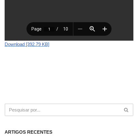
Download [392.79 KB]
ARTIGOS RECENTES