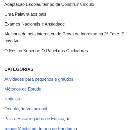
Adaptação Escolar, tempo de Construir Vínculo
Uma Palavra aos pais
Exames Nacionais e Ansiedade
Melhoria de nota interna ou de Prova de Ingresso na 2ª Fase. É
possível!
O Ensino Superior: O Papel dos Cuidadores
CATEGORIAS
Atividades para pequenos e graúdos
Métodos de Estudo
Notícias
Orientação Vocacional
Pais e Encarregados de Educação
Saúde Mental em tempo de Pandemia