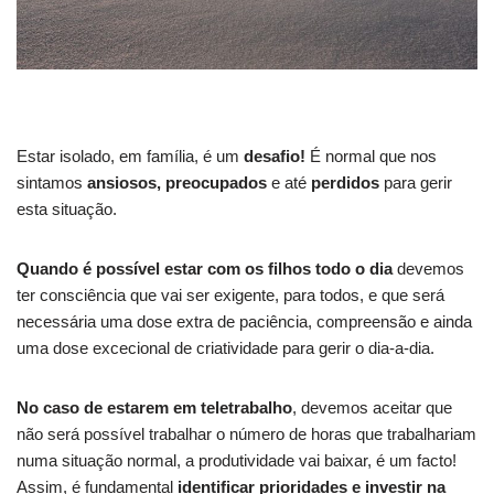
Estar isolado, em família, é um
desafio!
É normal que nos
sintamos
ansiosos, preocupados
e até
perdidos
para gerir
esta situação.
Quando é possível estar com os filhos todo o dia
devemos
ter consciência que vai ser exigente, para todos, e que será
necessária uma dose extra de paciência, compreensão e ainda
uma dose excecional de criatividade para gerir o dia-a-dia.
No caso de estarem em teletrabalho
, devemos aceitar que
não será possível trabalhar o número de horas que trabalhariam
numa situação normal, a produtividade vai baixar, é um facto!
Assim, é fundamental
identificar prioridades e investir na