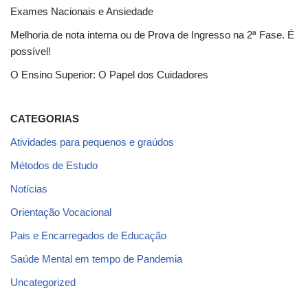
Exames Nacionais e Ansiedade
Melhoria de nota interna ou de Prova de Ingresso na 2ª Fase. É
possível!
O Ensino Superior: O Papel dos Cuidadores
CATEGORIAS
Atividades para pequenos e graúdos
Métodos de Estudo
Notícias
Orientação Vocacional
Pais e Encarregados de Educação
Saúde Mental em tempo de Pandemia
Uncategorized