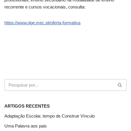
recorrente e cursos vocacionais, consulta:
https://www.dge.mec.pt/oferta-formativa
ARTIGOS RECENTES
Adaptação Escolar, tempo de Construir Vínculo
Uma Palavra aos pais