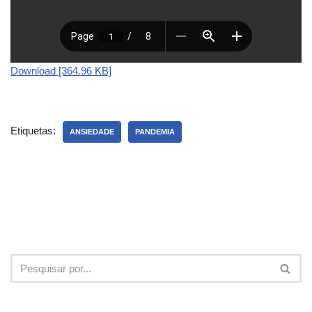
Download [364.96 KB]
Etiquetas:
ANSIEDADE
PANDEMIA