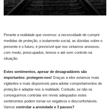
Perante a realidade que vivemos: a necessidade de cumprir
medidas de proteção, o isolamento social, as dúvidas sobre o
presente e o futuro, é previsível que nos sintamos ansiosos,
com medo, preocupados, tensos e até sem controlo na
situação.
Estes sentimentos, apesar de desagradáveis são
importantes: protegem-nos!
Graças a eles estamos mais
vigilantes e mais disponíveis para adotar comportamentos de
proteção e adaptar-nos à realidade. Contudo, se não os
conseguirmos controlar em níveis adequados estes
sentimentos podem tornar-se negativos e desconfortáveis.
Vamos
controlar a ansiedade e 3 passos?