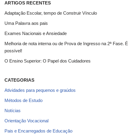
ARTIGOS RECENTES
Adaptação Escolar, tempo de Construir Vínculo
Uma Palavra aos pais
Exames Nacionais e Ansiedade
Melhoria de nota interna ou de Prova de Ingresso na 2ª Fase. É
possível!
O Ensino Superior: O Papel dos Cuidadores
CATEGORIAS
Atividades para pequenos e graúdos
Métodos de Estudo
Notícias
Orientação Vocacional
Pais e Encarregados de Educação